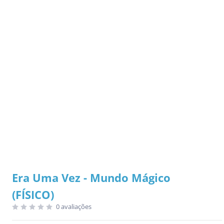
Era Uma Vez - Mundo Mágico
(FÍSICO)
0 avaliações