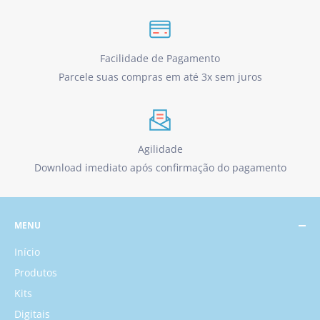
Facilidade de Pagamento
Parcele suas compras em até 3x sem juros
Agilidade
Download imediato após confirmação do pagamento
MENU
Início
Produtos
Kits
Digitais