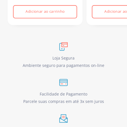
Adicionar ao carrinho
Adicionar ao
Loja Segura
Ambiente seguro para pagamentos on-line
Facilidade de Pagamento
Parcele suas compras em até 3x sem juros