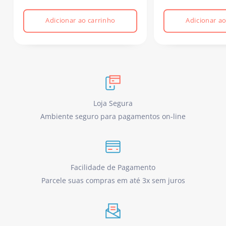
Adicionar ao carrinho
Adicionar ao
Loja Segura
Ambiente seguro para pagamentos on-line
Facilidade de Pagamento
Parcele suas compras em até 3x sem juros