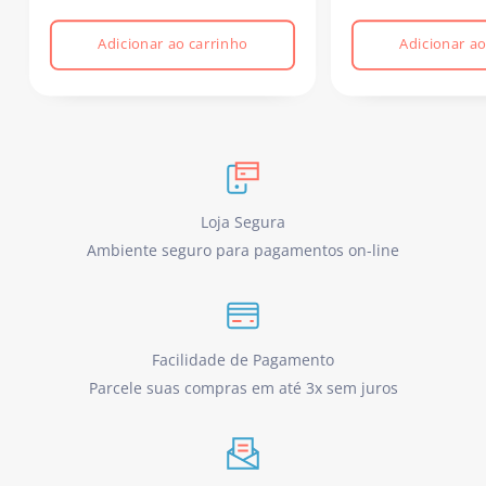
Adicionar ao carrinho
Adicionar ao
Loja Segura
Ambiente seguro para pagamentos on-line
Facilidade de Pagamento
Parcele suas compras em até 3x sem juros